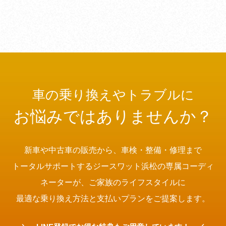
車の乗り換えやトラブルに
お悩みではありませんか？
新車や中古車の販売から、車検・整備・修理まで
トータルサポートするジースワット浜松の専属コーディ
ネーターが、ご家族のライフスタイルに
最適な乗り換え方法と支払いプランをご提案します。