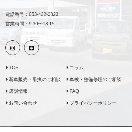
電話番号：053-432-0323
営業時間：9:30〜18:15
TOP
コラム
新車販売・乗換のご相談
車検・整備修理のご相談
店舗情報
FAQ
お問い合わせ
プライバシーポリシー