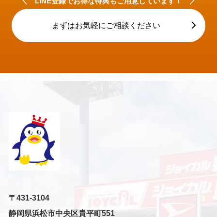
＼ LINE登録でお得な特典もご用意しています！ ／
まずはお気軽にご相談ください
〒431-3104
静岡県浜松市中央区貴平町551