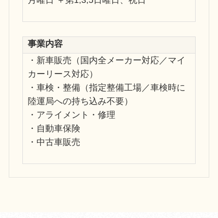
事業内容
・新車販売（国内全メーカー対応／マイ
カーリース対応）
・車検・整備（指定整備工場／車検時に
陸運局への持ち込み不要）
・アライメント・修理
・自動車保険
・中古車販売