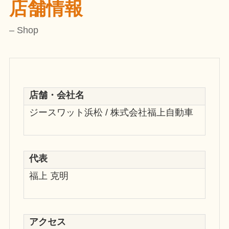
店舗情報
– Shop
店舗・会社名
ジースワット浜松 / 株式会社福上自動車
代表
福上 克明
アクセス