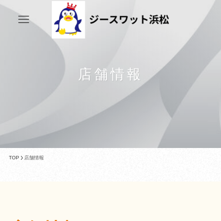
店舗情報
TOP
店舗情報