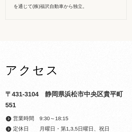
を通じて(株)福沢自動車から独立。
アクセス
〒431-3104 静岡県浜松市中央区貴平町
551
営業時間 9:30～18:15
定休日 月曜日・第1,3,5日曜日、祝日