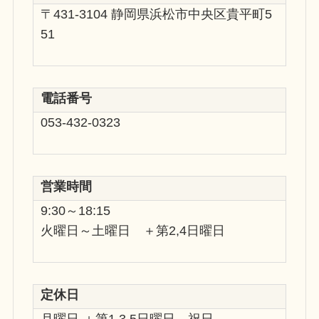
〒431-3104 静岡県浜松市中央区貴平町5
51
電話番号
053-432-0323
営業時間
9:30～18:15
火曜日～土曜日 ＋第2,4日曜日
定休日
月曜日 ＋第1,3,5日曜日、祝日