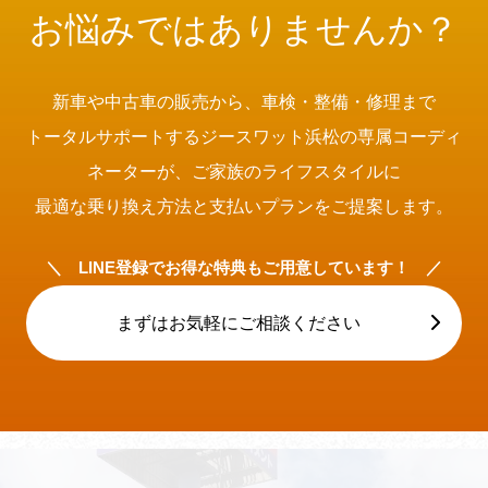
お悩みではありませんか？
新車や中古車の販売から、車検・整備・修理まで
トータルサポートするジースワット浜松の専属コーディ
ネーターが、ご家族のライフスタイルに
最適な乗り換え方法と支払いプランをご提案します。
＼ LINE登録でお得な特典もご用意しています！ ／
まずはお気軽にご相談ください