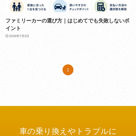
ファミリーカーの選び方｜はじめてでも失敗しないポ
イント
2026年7月2日
1
車の乗り換えやトラブルに