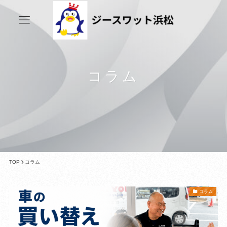
コラム
TOP
コラム
コラム