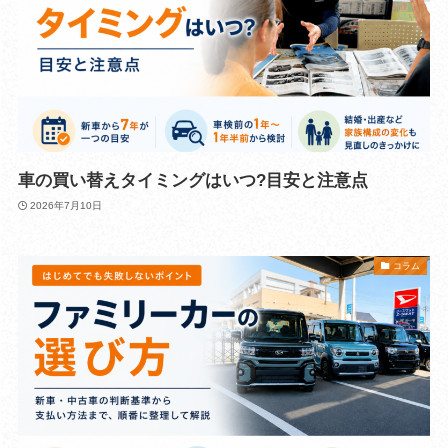
車の買い替えタイミングはいつ?目安と注意点
2026年7月10日
コラム