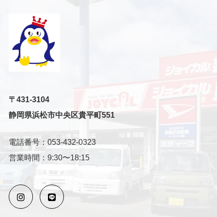
〒431-3104
静岡県浜松市中央区貴平町551
電話番号：053-432-0323
営業時間：9:30〜18:15