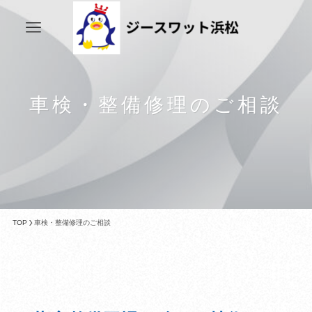
車検・整備修理のご相談
TOP
車検・整備修理のご相談