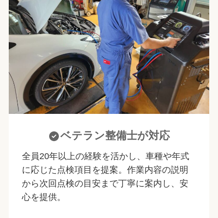
ベテラン整備士が対応
全員20年以上の経験を活かし、車種や年式
に応じた点検項目を提案。作業内容の説明
から次回点検の目安まで丁寧に案内し、安
心を提供。