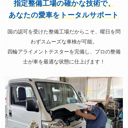
指定整備工場の確かな技術で、
あなたの愛車をトータルサポート
国の認可を受けた整備工場だからこそ、曜日を問
わずスムーズな車検が可能。
四輪アライメントテスターを完備し、プロの整備
士が車を最適な状態に仕上げます！