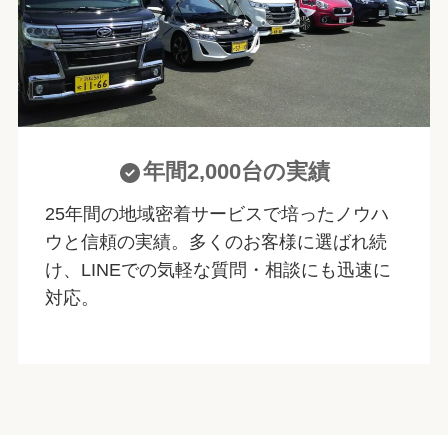
年間2,000台の実績
25年間の地域密着サービスで培ったノウハ
ウと信頼の実績。多くのお客様に選ばれ続
け、LINEでの気軽な質問・相談にも迅速に
対応。