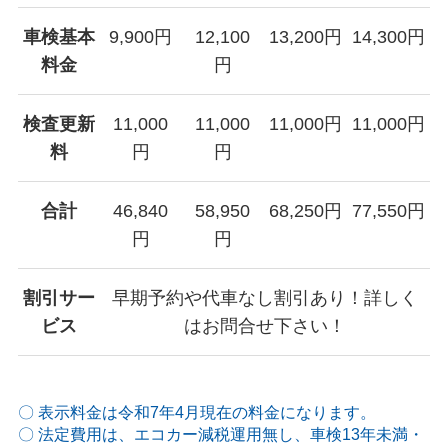
車検基本
9,900円
12,100
13,200円
14,300円
料金
円
検査更新
11,000
11,000
11,000円
11,000円
料
円
円
合計
46,840
58,950
68,250円
77,550円
円
円
割引サー
早期予約や代車なし割引あり！詳しく
ビス
はお問合せ下さい！
〇 表示料金は令和7年4月現在の料金になります。
〇 法定費用は、エコカー減税運用無し、車検13年未満・