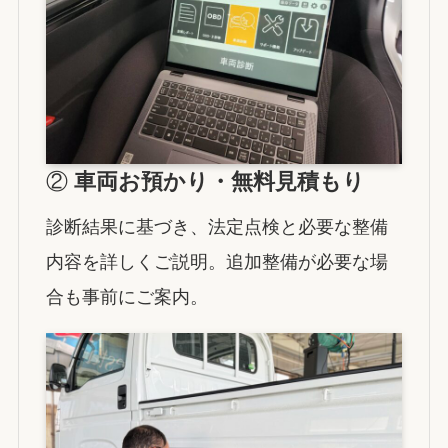
②
車両お預かり・無料見積もり
診断結果に基づき、法定点検と必要な整備
内容を詳しくご説明。追加整備が必要な場
合も事前にご案内。