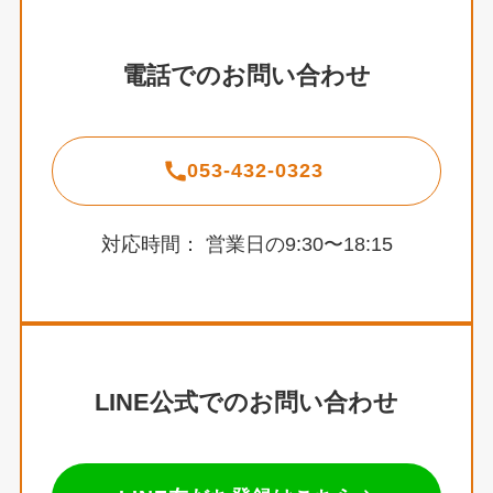
電話でのお問い合わせ
053-432-0323
対応時間： 営業日の9:30〜18:15
LINE公式でのお問い合わせ