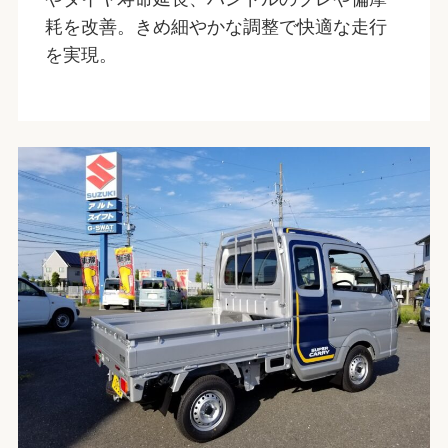
耗を改善。きめ細やかな調整で快適な走行
を実現。