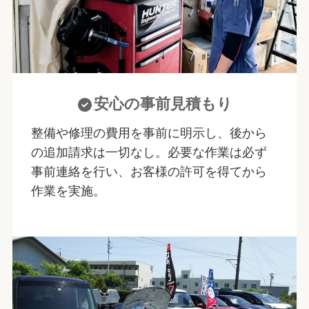
安心の事前見積もり
整備や修理の費用を事前に明示し、後から
の追加請求は一切なし。必要な作業は必ず
事前連絡を行い、お客様の許可を得てから
作業を実施。