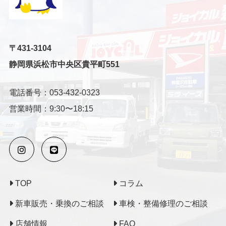
〒431-3104
静岡県浜松市中央区貴平町551
電話番号：053-432-0323
営業時間：9:30〜18:15
TOP
コラム
新車販売・乗換のご相談
車検・整備修理のご相談
店舗情報
FAQ