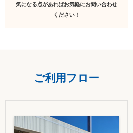
気になる点があればお気軽にお問い合わせ
ください！
ご利用フロー