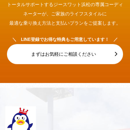
トータルサポートするジースワット浜松の専属コーディ
ネーターが、ご家族のライフスタイルに
最適な乗り換え方法と支払いプランをご提案します。
＼ LINE登録でお得な特典もご用意しています！ ／
まずはお気軽にご相談ください