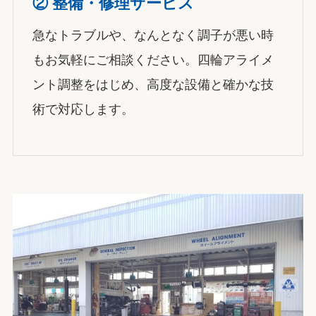
②
整備・修理サービス
急なトラブルや、なんとなく調子が悪い時
もお気軽にご相談ください。四輪アライメ
ント調整をはじめ、高度な設備と確かな技
術で対応します。