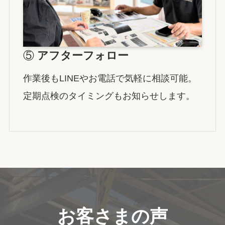
⑤
アフターフォロー
作業後もLINEやお電話で気軽に相談可能。
定期点検のタイミングもお知らせします。
お客さまの声