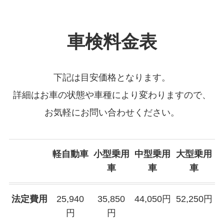
車検料金表
下記は目安価格となります。
詳細はお車の状態や車種により変わりますので、
お気軽にお問い合わせください。
軽自動車
小型乗用
中型乗用
大型乗用
車
車
車
法定費用
25,940
35,850
44,050円
52,250円
円
円