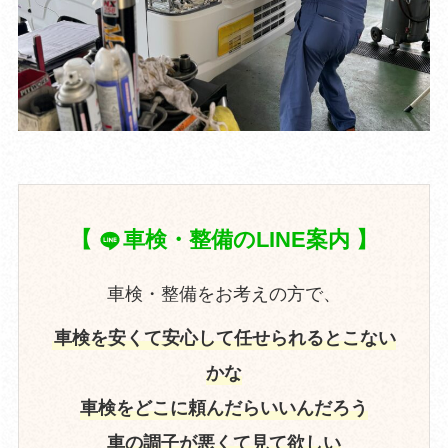
【
車検・整備のLINE案内 】
車検・整備をお考えの方で、
車検を安くて安心して任せられるとこない
かな
車検をどこに頼んだらいいんだろう
車の調子が悪くて見て欲しい