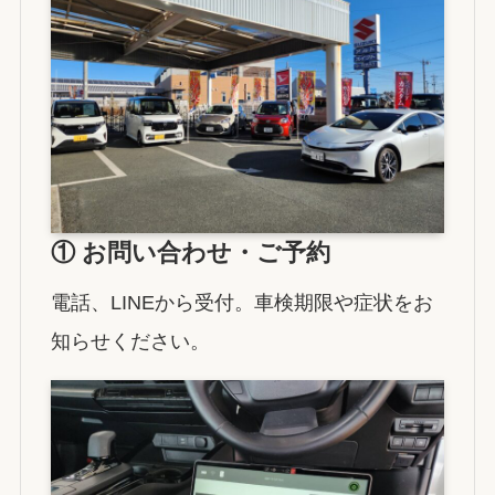
① お問い合わせ・ご予約
電話、LINEから受付。車検期限や症状をお
知らせください。