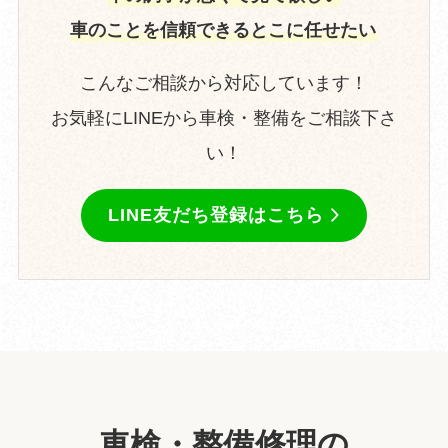
車のことを信頼できるとこに任せたい
こんなご相談から対応しています！
お気軽にLINEから車検・整備をご相談下さ
い！
LINE友だち登録はこちら
車検・整備修理の