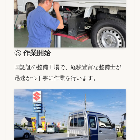
③
作業開始
国認証の整備工場で、経験豊富な整備士が
迅速かつ丁寧に作業を行います。