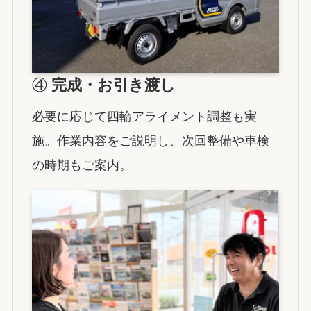
④
完成・お引き渡し
必要に応じて四輪アライメント調整も実
施。作業内容をご説明し、次回整備や車検
の時期もご案内。