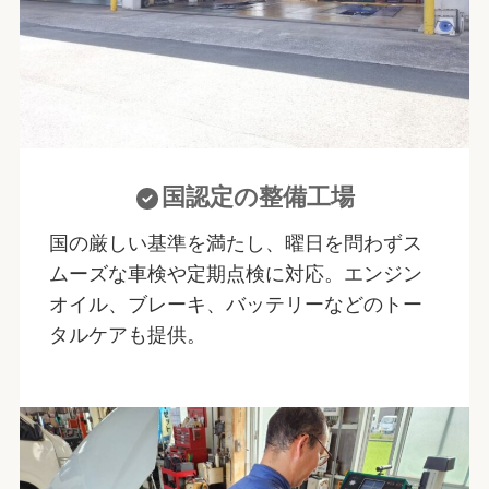
国認定の整備工場
国の厳しい基準を満たし、曜日を問わずス
ムーズな車検や定期点検に対応。エンジン
オイル、ブレーキ、バッテリーなどのトー
タルケアも提供。