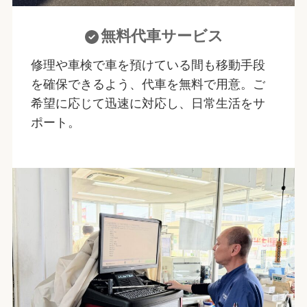
無料代車サービス
修理や車検で車を預けている間も移動手段
を確保できるよう、代車を無料で用意。ご
希望に応じて迅速に対応し、日常生活をサ
ポート。