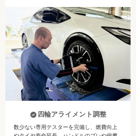
四輪アライメント調整
数少ない専用テスターを完備し、燃費向上
やタイヤ寿命延長、ハンドルのブレや偏摩