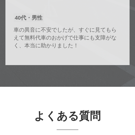
40代・男性
車の異音に不安でしたが、すぐに見てもら
えて無料代車のおかげで仕事にも支障がな
く、本当に助かりました！
よくある質問