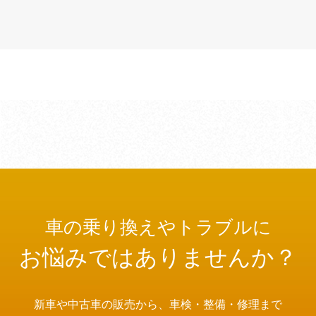
車の乗り換えやトラブルに
お悩みではありませんか？
新車や中古車の販売から、車検・整備・修理まで