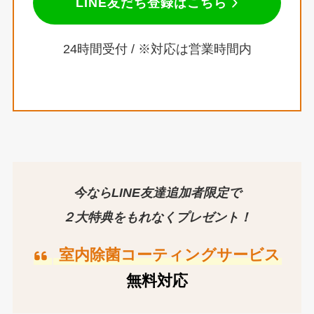
LINE友だち登録はこちら
24時間受付 / ※対応は営業時間内
今ならLINE友達追加者限定で
２大特典をもれなくプレゼント！
室内除菌コーティングサービス
無料対応