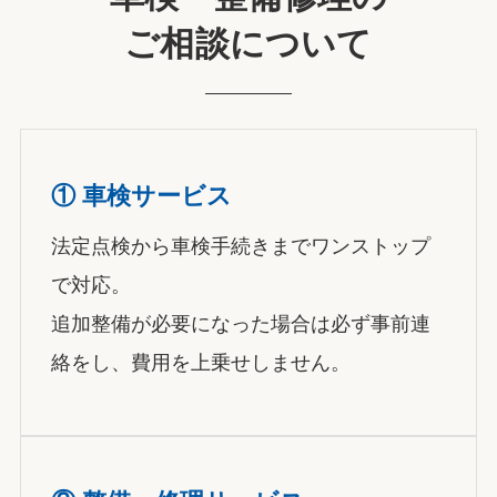
ご相談について
①
車検サービス
法定点検から車検手続きまでワンストップ
で対応。
追加整備が必要になった場合は必ず事前連
絡をし、費用を上乗せしません。